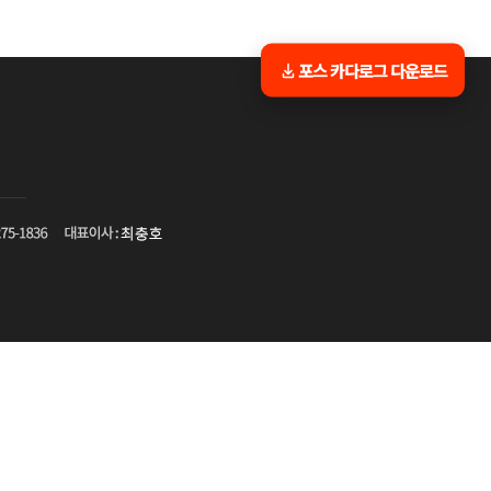
포스 카다로그 다운로드