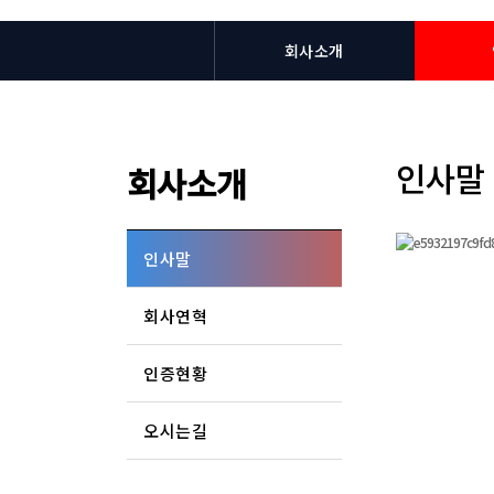
회사소개
인사말
회사소개
인사말
회사연혁
인증현황
오시는길